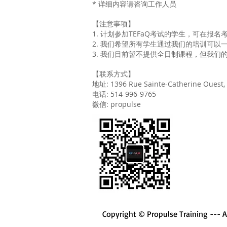
* 详细内容请咨询工作人员
【注意事项】
1. 计划参加TEFaQ考试的学生，可在
2. 我们希望所有学生通过我们的培训可
3. 我们目前暂不提供全日制课程，但我们
【联系方式】
地址: 1396 Rue Sainte-Catherine Ouest,
电话: 514-996-9765
微信: propulse
Copyright © Propulse Training --- Al