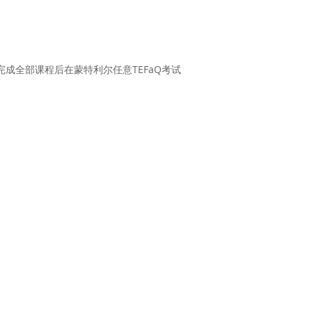
成全部课程后在蒙特利尔任意TEFaQ考试