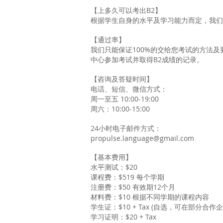
【上多久可以考出B2】
根据学生自身的水平及学习能力而定，我们
【通过率】
我们只能保证100%的交给您考试的方法及
中心参加考试并取得B2成绩的记录。
【咨询及答疑时间】
电话、短信、微信方式：
周一至五 10:00-19:00
周六：10:00-15:00
24小时电子邮件方式：
propulse.language@gmail.com
【基本费用】
水平测试：$20
课程费：$519 每个学期
注册费：$50 有效期12个月
材料费：$10 根据不同学期的课程内容
学生证：$10 + Tax (自选，可在部分合
学习证明：$20 + Tax