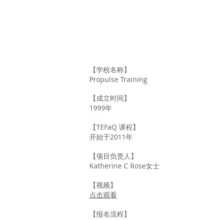
【学校名称】
Propulse Training
【成立时间】
1999年
【TEFaQ 课程】
开始于2011年
【项目负责人】
Katherine C Rose女士
【视频】
​点击观看
【报名流程】