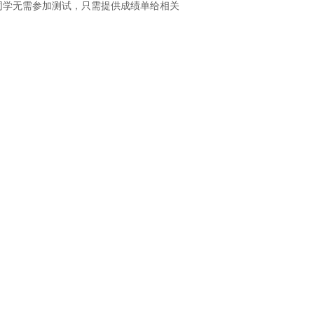
的同学无需参加测试，只需提供成绩单给相关