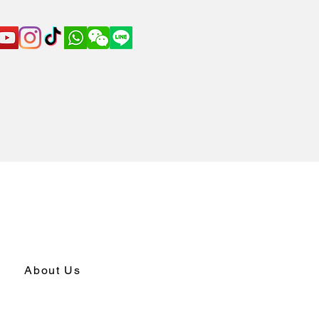
About Us